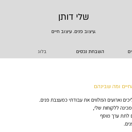
שלי דותן
.עיצוב פנים. עיצוב חיים
ים
השבחת נכסים
בלוג
החיים ומה שבינהם
כים וארועים המלווים את עבודתי כמעצבת פנים.
מכינה ללקוחות שלי,
ם לתת ערך מוסף
נים.