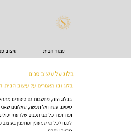
עמוד הבית
עיצוב פנ
בלוג על עיצוב פנים
בלוג ובו מאמרים על עיצוב הבית, 
בבלוג הזה, מחשבות גם סיפורים מתהלי
טיפים, עשה ואל תעשה, שאלונים שאני 
ועוד ועוד כל מני תכנים שלדעתי יכולי
לכם ולכל מי שמעונין ומתענין בעיצוב פ
מקווה שתהנו.