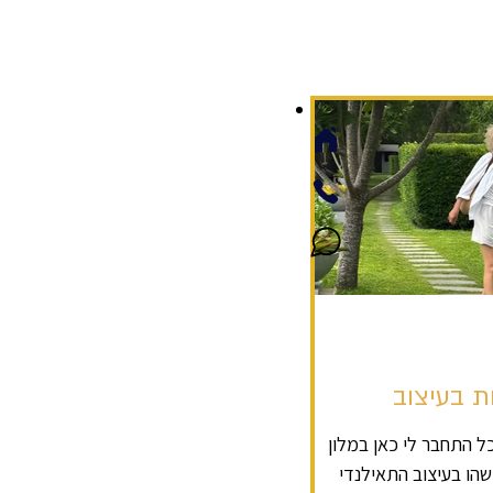
ת בעיצוב
 התחבר לי כאן במלון
הו בעיצוב התאילנדי