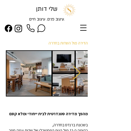
שלי דותן
.עיצוב פנים. עיצוב חיים
הדירה מול השדות בחדרה
מהפך
מדירה סטנדרטית לבית ייחודי ומלא קסם
בשכונת ברנדס בחדרה,
בקומה ה-11 מול הנוף הפסטורלי של שדות עמק חפר,