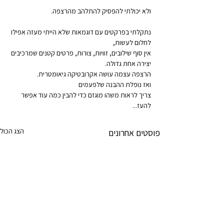
ולא יכולתי להפסיק להתלהב מהרצפה.
נתקלתי בפרקטים עם דוגמאות שלא הייתי מעזה אפילו 
לחלום לעשות,
אין סוף שילובים, זוויות, צורות, פרטים קטנים שמרכיבים 
יצירה אחת גדולה.
הרצפה עצמה עושה אקרובטיקה גיאומטרית.
ואז נופלת ההבנה שלפעמים 
צריך לראות משהו מוגזם כדי להבין כמה עוד אפשר 
להעז...
הצג הכול
פוסטים אחרונים