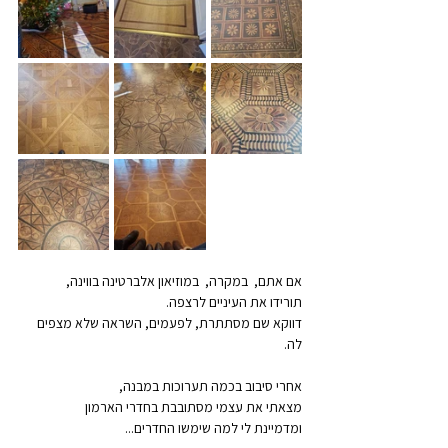
אם אתם,  במקרה,  במוזיאון אלברטינה בווינה,
תורידו את העיניים לרצפה.
דווקא שם מסתתרת, לפעמים, השראה שלא מצפים 
לה.
אחרי סיבוב בכמה תערוכות במבנה,
מצאתי את עצמי מסתובבת בחדרי הארמון 
ומדמיינת לי למה שימשו החדרים...